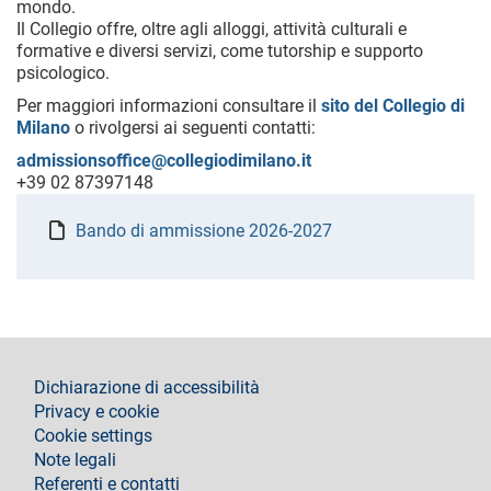
mondo.
Il Collegio offre, oltre agli alloggi, attività culturali e
formative e diversi servizi, come tutorship e supporto
psicologico.
Per maggiori informazioni consultare il
sito del Collegio di
Milano
o rivolgersi ai seguenti contatti:
admissionsoffice@collegiodimilano.it
+39 02 87397148
Bando di ammissione 2026-2027
footer
Dichiarazione di accessibilità
Privacy e cookie
Cookie settings
Note legali
Referenti e contatti